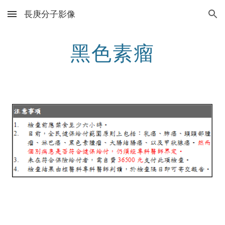
長庚分子影像
Skip to main content
Skip to navigation
黑色素瘤