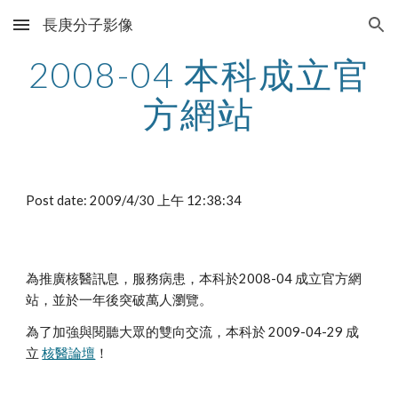
長庚分子影像
Skip to main content
Skip to navigation
2008-04 本科成立官
方網站
Post date: 2009/4/30 上午 12:38:34
為推廣核醫訊息，服務病患，本科於2008-04 成立官方網
站，並於一年後突破萬人瀏覽。
為了加強與閱聽大眾的雙向交流，本科於 2009-04-29 成
立 
核醫論壇
！