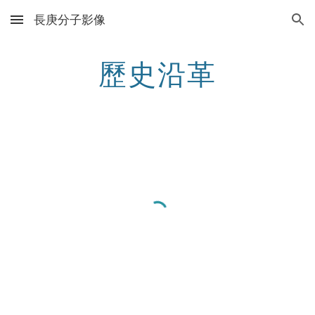
長庚分子影像
Skip to main content
Skip to navigation
歷史沿革